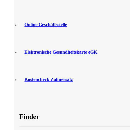
Online Geschäftsstelle
Elektronische Gesundheitskarte eGK
Kostencheck Zahnersatz
Finder