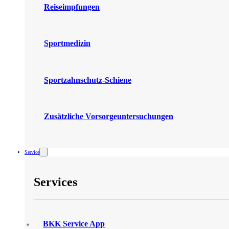
Reiseimpfungen
Sportmedizin
Sportzahnschutz-Schiene
Zusätzliche Vorsorgeuntersuchungen
Service
Services
BKK Service App