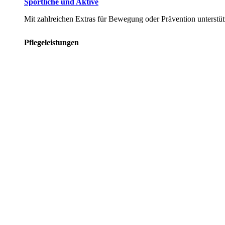
Sportliche und Aktive
Mit zahlreichen Extras für Bewegung oder Prävention unterstüt
Pflegeleistungen