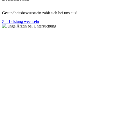
Gesundheitsbewusstsein zahlt sich bei uns aus!
Zur Leistung wechseln