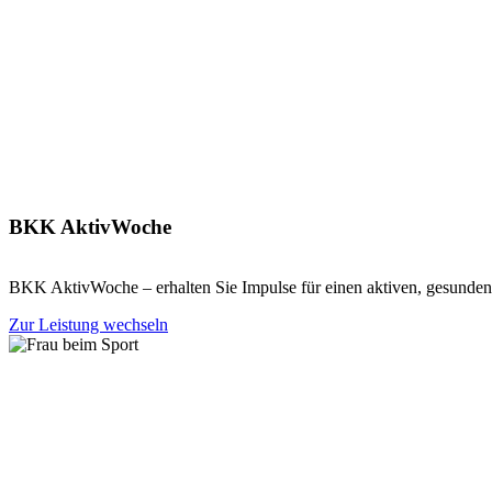
BKK AktivWoche
BKK AktivWoche – erhalten Sie Impulse für einen aktiven, gesunden 
Zur Leistung wechseln