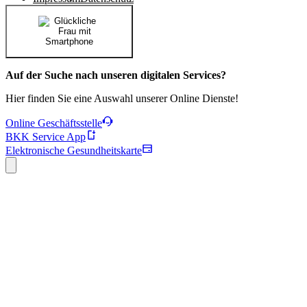
Auf der Suche nach unseren digitalen Services?
Hier finden Sie eine Auswahl unserer Online Dienste!
Online Geschäftsstelle
BKK Service App
Elektronische Gesundheitskarte