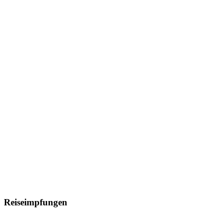
Reiseimpfungen