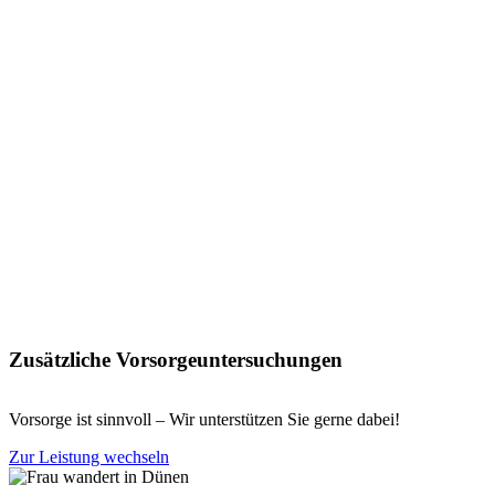
Zusätzliche Vorsorgeuntersuchungen
Vorsorge ist sinnvoll – Wir unterstützen Sie gerne dabei!
Zur Leistung wechseln