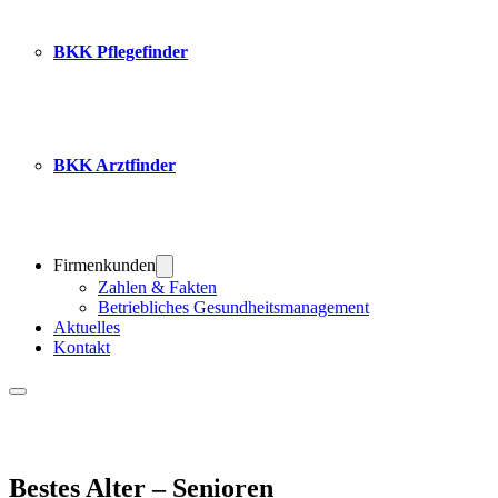
BKK Pflegefinder
BKK Arztfinder
Firmenkunden
Zahlen & Fakten
Betriebliches Gesundheitsmanagement
Aktuelles
Kontakt
Bestes Alter – Senioren