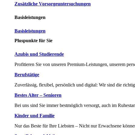
Zusätzliche Vorsorgeuntersuchungen
Basisleistungen
Basisleistungen
Pluspunkte für Sie
Azubis und Studierende
Profitieren Sie von unseren Premium-Leistungen, unserem persö
Berufstätige
Zuverlässig, flexibel, persönlich und digital: Wir sind die richti
Bestes Alter – Senioren
Bei uns sind Sie immer bestmöglich versorgt, auch im Ruhesta
Kinder und Familie
Nur das Beste für Ihre Liebsten – Nicht nur Erwachsene können