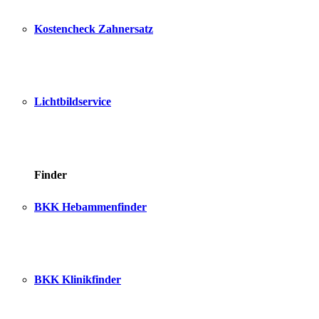
Kostencheck Zahnersatz
Lichtbildservice
Finder
BKK Hebammenfinder
BKK Klinikfinder