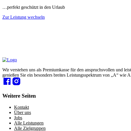
…perfekt geschützt in den Urlaub
Zur Leistung wechseln
Wir verstehen uns als Premiumkasse für den anspruchsvollen und lei
genießen Sie ein besonders breites Leistungsspektrum von „A“ wie A
Weitere Seiten
Kontakt
Über uns
Jobs
Alle Leistungen
Alle Zielgruppen