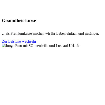
Gesundheitskurse
…als Premiumkasse machen wir Ihr Leben einfach und gesünder.
Zur Leistung wechseln