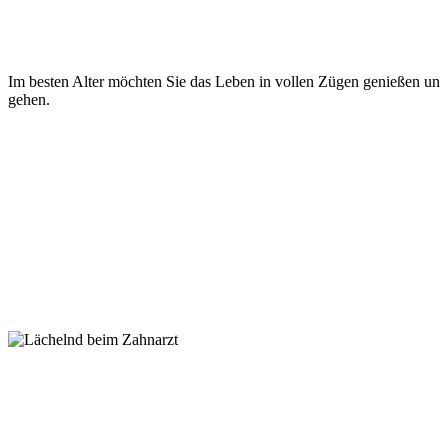
Im besten Alter möchten Sie das Leben in vollen Zügen genießen un
gehen.