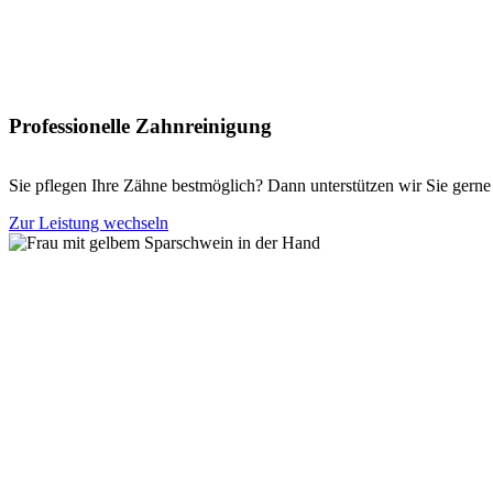
Professionelle Zahnreinigung
Sie pflegen Ihre Zähne bestmöglich? Dann unterstützen wir Sie gerne
Zur Leistung wechseln