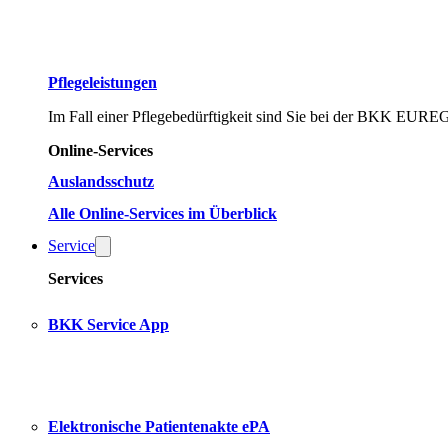
Pflegeleistungen
Im Fall einer Pflegebedürftigkeit sind Sie bei der BKK EURE
Online-Services
Auslandsschutz
Alle Online-Services im Überblick
Service
Services
BKK Service App
Elektronische Patientenakte ePA