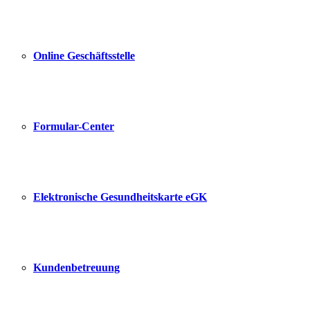
Online Geschäftsstelle
Formular-Center
Elektronische Gesundheitskarte eGK
Kundenbetreuung