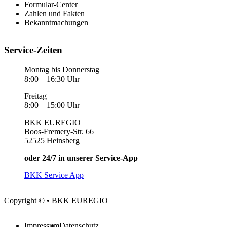
Formular-Center
Zahlen und Fakten
Bekanntmachungen
Service-Zeiten
Montag bis Donnerstag
8:00 – 16:30 Uhr
Freitag
8:00 – 15:00 Uhr
BKK EUREGIO
Boos-Fremery-Str. 66
52525 Heinsberg
oder 24/7 in unserer Service-App
BKK Service App
Copyright © • BKK EUREGIO
Impressum
Datenschutz